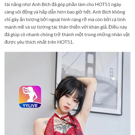
tài năng như Anh Bích đã góp phần làm cho HOT51 ngày
càng sôi động và hấp dẫn hơn bao giờ hết. Anh Bích không
chỉ gây ấn tượng bởi ngoại hình rạng rỡ mà còn bởi cá tính
mạnh mẽ và sự tương tác thân thiện với khán giả. Điều này
đã giúp cô nhanh chóng trở thành một trong những nhân vật
được yêu thích nhất trên HOT51.