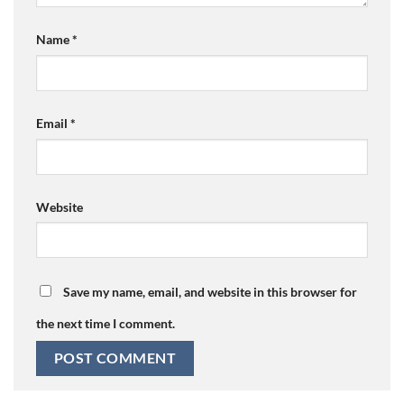
Name
*
Email
*
Website
Save my name, email, and website in this browser for
the next time I comment.