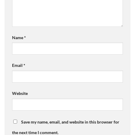
Name
*
Email
*
Website
Save my name, email, and website in this browser for
the next time I comment.