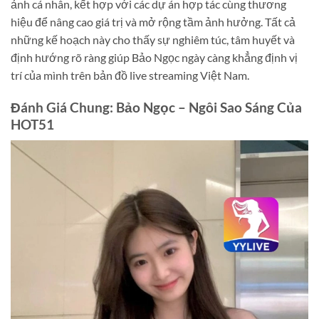
ảnh cá nhân, kết hợp với các dự án hợp tác cùng thương
hiệu để nâng cao giá trị và mở rộng tầm ảnh hưởng. Tất cả
những kế hoạch này cho thấy sự nghiêm túc, tâm huyết và
định hướng rõ ràng giúp Bảo Ngọc ngày càng khẳng định vị
trí của mình trên bản đồ live streaming Việt Nam.
Đánh Giá Chung: Bảo Ngọc – Ngôi Sao Sáng Của
HOT51