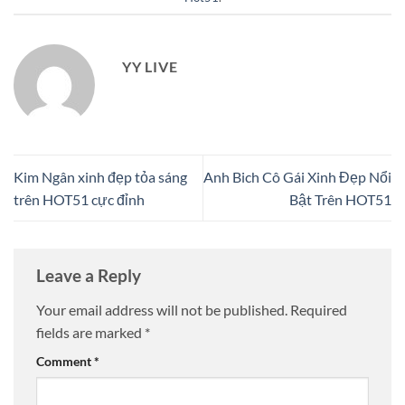
YY LIVE
Kim Ngân xinh đẹp tỏa sáng
Anh Bich Cô Gái Xinh Đẹp Nổi
trên HOT51 cực đỉnh
Bật Trên HOT51
Leave a Reply
Your email address will not be published.
Required
fields are marked
*
Comment
*