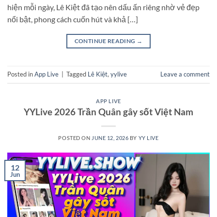
hiện mỗi ngày, Lê Kiệt đã tạo nên dấu ấn riêng nhờ vẻ đẹp
nổi bật, phong cách cuốn hút và khả […]
CONTINUE READING
→
Posted in
App Live
|
Tagged
Lê Kiệt
,
yylive
Leave a comment
APP LIVE
YYLive 2026 Trần Quân gây sốt Việt Nam
POSTED ON
JUNE 12, 2026
BY
YY LIVE
12
Jun