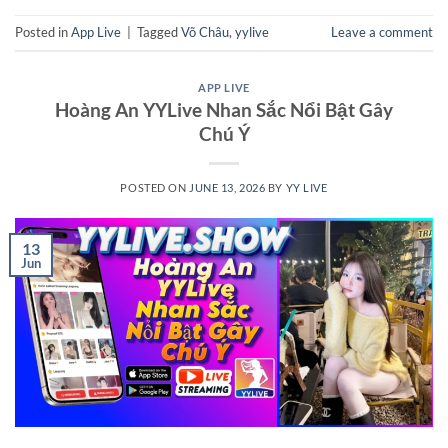
Posted in
App Live
|
Tagged
Võ Châu
,
yylive
Leave a comment
APP LIVE
Hoàng An YYLive Nhan Sắc Nổi Bật Gây
Chú Ý
POSTED ON
JUNE 13, 2026
BY
YY LIVE
13
Jun