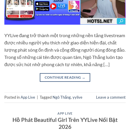
YYLive đang trở thành một trong những nền tảng livestream
được nhiều người yêu thích nhờ giao diện hiện đại, chất
lượng phát sóng ổn định và cộng đồng người dùng đông đảo.
Trong số những cái tên được quan tâm, Ngô Thắng luôn tạo
được sức hút nhờ phong cách tự nhiên, khả năng […]
CONTINUE READING
→
Posted in
App Live
|
Tagged
Ngô Thắng
,
yylive
Leave a comment
APP LIVE
Hồ Phát Beautiful Girl Trên YYLive Nổi Bật
2026