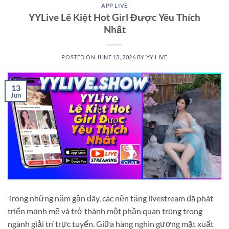
APP LIVE
YYLive Lê Kiệt Hot Girl Được Yêu Thích
Nhất
POSTED ON
JUNE 13, 2026
BY
YY LIVE
13
Jun
Trong những năm gần đây, các nền tảng livestream đã phát
triển mạnh mẽ và trở thành một phần quan trọng trong
ngành giải trí trực tuyến. Giữa hàng nghìn gương mặt xuất