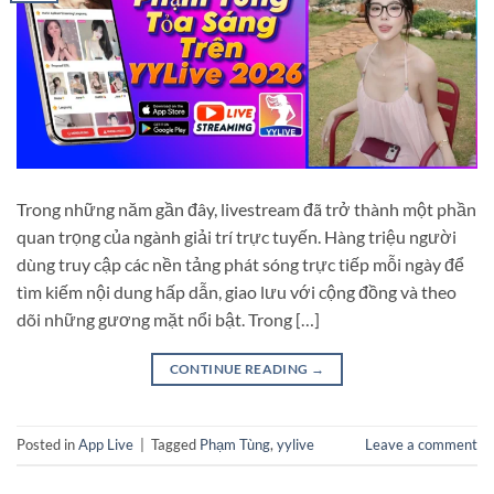
Trong những năm gần đây, livestream đã trở thành một phần
quan trọng của ngành giải trí trực tuyến. Hàng triệu người
dùng truy cập các nền tảng phát sóng trực tiếp mỗi ngày để
tìm kiếm nội dung hấp dẫn, giao lưu với cộng đồng và theo
dõi những gương mặt nổi bật. Trong […]
CONTINUE READING
→
Posted in
App Live
|
Tagged
Phạm Tùng
,
yylive
Leave a comment