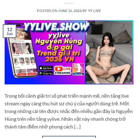
POSTED ON
JUNE 12, 2026
BY
YY LIVE
12
Jun
Trong bối cảnh giải trí số phát triển mạnh mẽ, nền tảng live
stream ngày càng thu hút sự chú ý của người dùng trẻ. Một
trong những cái tên được nhắc đến nhiều gần đây là Nguyễn
Hùng trên nền tảng yylive. Nhân vật này nhanh chóng trở
thành tâm điểm nhờ phong cách […]