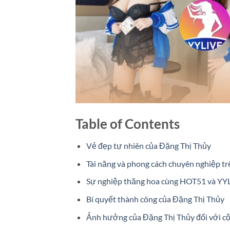
Table of Contents
Vẻ đẹp tự nhiên của Đặng Thị Thủy
Tài năng và phong cách chuyên nghiệp 
Sự nghiệp thăng hoa cùng HOT51 và YY
Bí quyết thành công của Đặng Thị Thủy
Ảnh hưởng của Đặng Thị Thủy đối với c