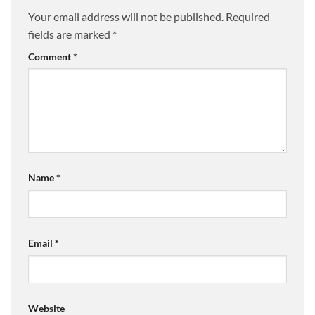
Your email address will not be published.
Required
fields are marked
*
Comment
*
Name
*
Email
*
Website