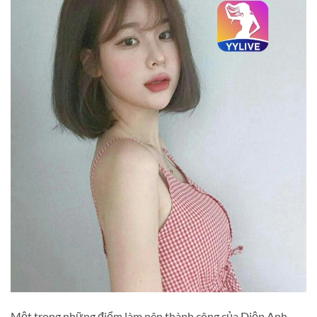
Một trong những điểm làm nên thành công của Diệp Anh