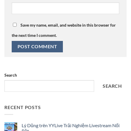
Save my name, email, and website in this browser for
the next time I comment.
Search
SEARCH
RECENT POSTS
Lý Dũng trên YYLive Trải Nghiệm Livestream Nổi
Bật