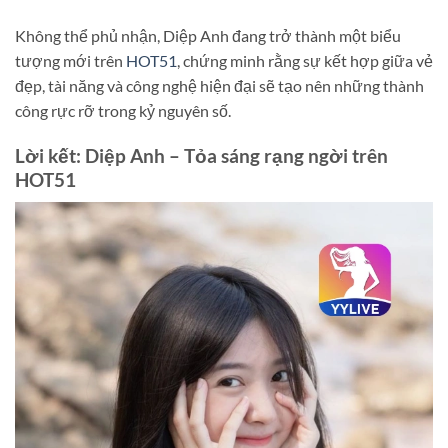
Không thể phủ nhận, Diệp Anh đang trở thành một biểu
tượng mới trên
HOT51
, chứng minh rằng sự kết hợp giữa vẻ
đẹp, tài năng và công nghệ hiện đại sẽ tạo nên những thành
công rực rỡ trong kỷ nguyên số.
Lời kết: Diệp Anh – Tỏa sáng rạng ngời trên
HOT51