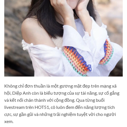
Không chỉ đơn thuần là một gương mặt đẹp trên mạng xã
hội, Diệp Anh còn là biểu tượng của sự tài năng, sự cố gắng
và kết nối chân thành với cộng đồng. Qua từng buổi
livestream trên HOT51, cô luôn đem đến năng lượng tích
cực, sự gần gũi và những trải nghiệm tuyệt vời cho người
xem.