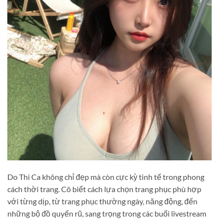
Do Thi Ca không chỉ đẹp mà còn cực kỳ tinh tế trong phong
cách thời trang. Cô biết cách lựa chọn trang phục phù hợp
với từng dịp, từ trang phục thường ngày, năng động, đến
những bộ đồ quyến rũ, sang trọng trong các buổi livestream