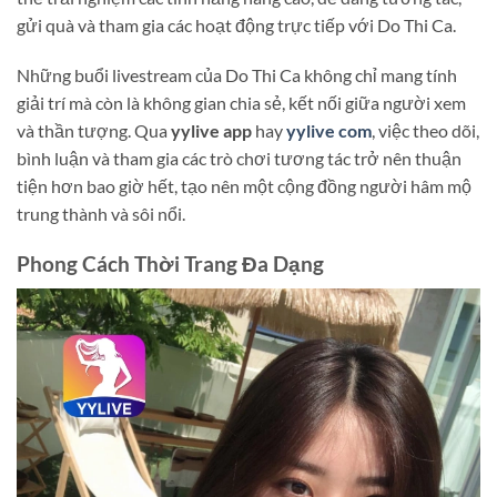
gửi quà và tham gia các hoạt động trực tiếp với Do Thi Ca.
Những buổi livestream của Do Thi Ca không chỉ mang tính
giải trí mà còn là không gian chia sẻ, kết nối giữa người xem
và thần tượng. Qua
yylive app
hay
yylive com
, việc theo dõi,
bình luận và tham gia các trò chơi tương tác trở nên thuận
tiện hơn bao giờ hết, tạo nên một cộng đồng người hâm mộ
trung thành và sôi nổi.
Phong Cách Thời Trang Đa Dạng