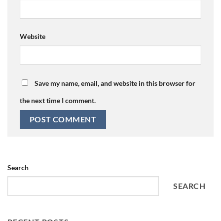
Website
Save my name, email, and website in this browser for
the next time I comment.
Search
SEARCH