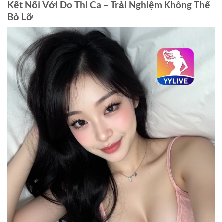
Kết Nối Với Do Thi Ca – Trải Nghiệm Không Thể
Bỏ Lỡ