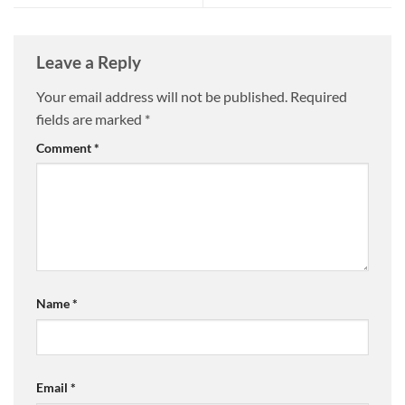
Leave a Reply
Your email address will not be published.
Required
fields are marked
*
Comment
*
Name
*
Email
*