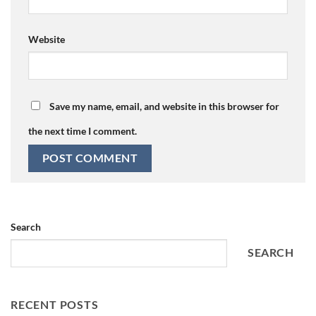
Website
Save my name, email, and website in this browser for
the next time I comment.
Search
SEARCH
RECENT POSTS