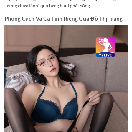
lượng chữa lành” qua từng buổi phát sóng.
Phong Cách Và Cá Tính Riêng Của Đỗ Thị Trang