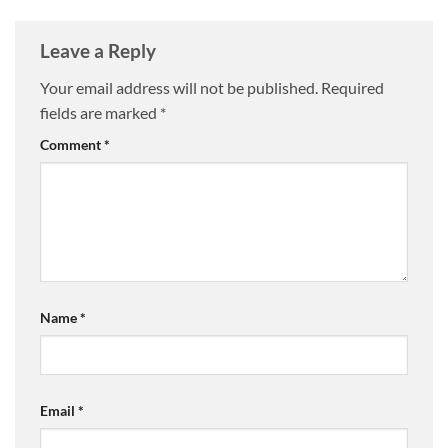
Leave a Reply
Your email address will not be published.
Required
fields are marked
*
Comment
*
Name
*
Email
*