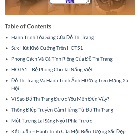
Table of Contents
Hành Trình Tỏa Sáng Của Đỗ Thị Trang
Sức Hút Khó Cưỡng Trên HOT51
Phong Cách Và Cá Tính Riêng Của Đỗ Thị Trang
HOT51 – Bệ Phóng Cho Tài Năng Việt
Đỗ Thị Trang Và Hành Trình Ảnh Hưởng Trên Mạng Xã
Hội
Vì Sao Đỗ Thị Trang Được Yêu Mến Đến Vậy?
Thông Điệp Truyền Cảm Hứng Từ Đỗ Thị Trang
Một Tương Lai Sáng Ngời Phía Trước
Kết Luận – Hành Trình Của Một Biểu Tượng Sắc Đẹp