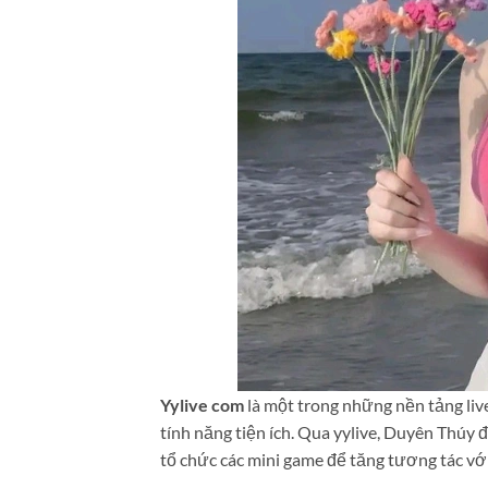
Yylive com
là một trong những nền tảng liv
tính năng tiện ích. Qua yylive, Duyên Thúy đ
tổ chức các mini game để tăng tương tác vớ