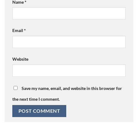
Name
*
Email
*
Website
Save my name, email, and website in this browser for
the next time I comment.