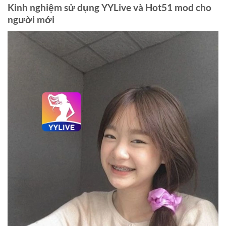
Kinh nghiệm sử dụng YYLive và Hot51 mod cho
người mới