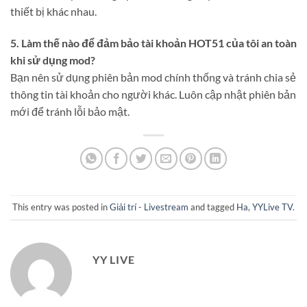
thiết bị khác nhau.
5. Làm thế nào để đảm bảo tài khoản HOT51 của tôi an toàn
khi sử dụng mod?
Bạn nên sử dụng phiên bản mod chính thống và tránh chia sẻ
thông tin tài khoản cho người khác. Luôn cập nhật phiên bản
mới để tránh lỗi bảo mật.
This entry was posted in
Giải trí - Livestream
and tagged
Ha
,
YYLive TV
.
YY LIVE