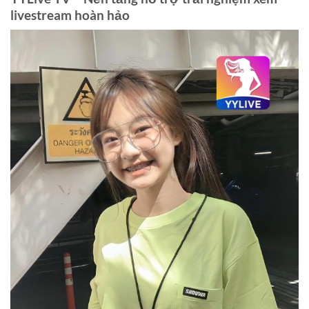
livestream hoàn hảo