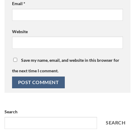
Email
*
Website
Save my name, email, and website in this browser for
the next time I comment.
Search
SEARCH