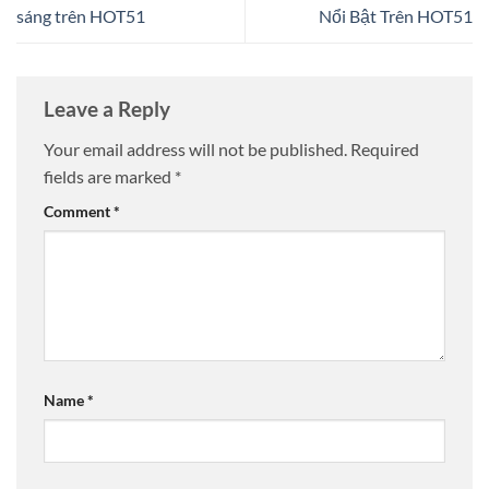
sáng trên HOT51
Nổi Bật Trên HOT51
Leave a Reply
Your email address will not be published.
Required
fields are marked
*
Comment
*
Name
*