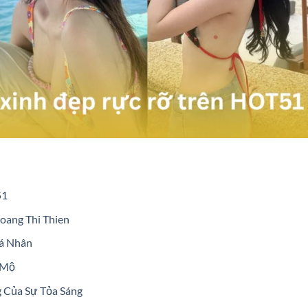
51
oang Thi Thien
á Nhân
 Mộ
g Của Sự Tỏa Sáng