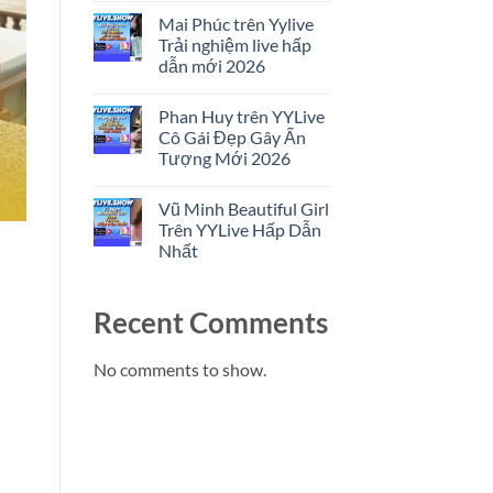
Trải
Comments
Nghiệm
Mai Phúc trên Yylive
on
Livestream
Trịnh
Trải nghiệm live hấp
Nổi
Khang
Bật
dẫn mới 2026
trên
YYLive
No
Cô
Comments
Gái
Phan Huy trên YYLive
on
Đẹp
Mai
Cô Gái Đẹp Gây Ấn
Và
Phúc
Trải
Tượng Mới 2026
trên
Nghiệm
Yylive
2026
No
Trải
Comments
nghiệm
Vũ Minh Beautiful Girl
on
live
Phan
Trên YYLive Hấp Dẫn
hấp
Huy
dẫn
Nhất
trên
mới
YYLive
2026
No
Cô
Comments
Gái
on
Đẹp
Recent Comments
Vũ
Gây
Minh
Ấn
Beautiful
Tượng
Girl
No comments to show.
Mới
Trên
2026
YYLive
Hấp
Dẫn
Nhất