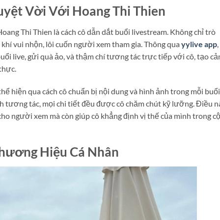
uyệt Vời Với Hoang Thi Thien
ng Thi Thien là cách cô dẫn dắt buổi livestream. Không chỉ trò
 khí vui nhộn, lôi cuốn người xem tham gia. Thông qua
yylive app
,
i live, gửi quà ảo, và thậm chí tương tác trực tiếp với cô, tạo c
thực.
hể hiện qua cách cô chuẩn bị nội dung và hình ảnh trong mỗi buổi
ch tương tác, mọi chi tiết đều được cô chăm chút kỹ lưỡng. Điều n
cho người xem mà còn giúp cô khẳng định vị thế của mình trong c
Thương Hiệu Cá Nhân