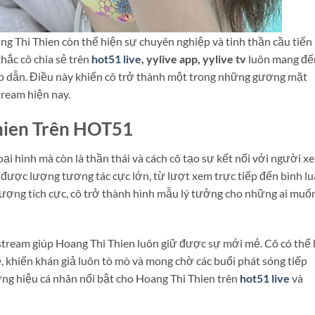
ng Thi Thien còn thể hiện sự chuyên nghiệp và tinh thần cầu tiến
hắc cô chia sẻ trên
hot51 live
, yylive app, yylive tv
luôn mang đế
 hấp dẫn. Điều này khiến cô trở thành một trong những gương mặt
tream hiện nay.
hien Trên HOT51
ại hình mà còn là thần thái và cách cô tạo sự kết nối với người x
được lượng tương tác cực lớn, từ lượt xem trực tiếp đến bình l
lượng tích cực, cô trở thành hình mẫu lý tưởng cho những ai muố
vestream giúp Hoang Thi Thien luôn giữ được sự mới mẻ. Cô có thể
, khiến khán giả luôn tò mò và mong chờ các buổi phát sóng tiếp
ng hiệu cá nhân nổi bật cho Hoang Thi Thien trên
hot51 live
và