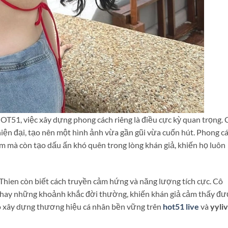
OT51, việc xây dựng phong cách riêng là điều cực kỳ quan trọng. 
iện đại, tạo nên một hình ảnh vừa gần gũi vừa cuốn hút. Phong c
em mà còn tạo dấu ấn khó quên trong lòng khán giả, khiến họ luôn
 Thien còn biết cách truyền cảm hứng và năng lượng tích cực. Cô
 hay những khoảnh khắc đời thường, khiến khán giả cảm thấy đ
cô xây dựng thương hiệu cá nhân bền vững trên
hot51 live
và
yyli