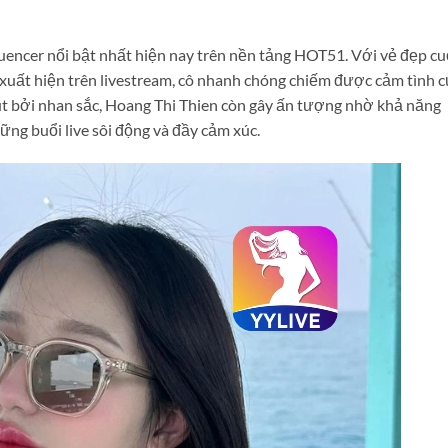
uencer nổi bật nhất hiện nay trên nền tảng HOT51. Với vẻ đẹp c
 xuất hiện trên livestream, cô nhanh chóng chiếm được cảm tình c
t bởi nhan sắc, Hoang Thi Thien còn gây ấn tượng nhờ khả năng
hững buổi live sôi động và đầy cảm xúc.