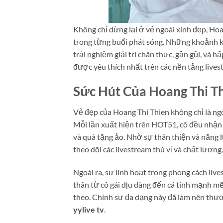
Không chỉ dừng lại ở vẻ ngoài xinh đẹp, Hoa
trong từng buổi phát sóng. Những khoảnh k
trải nghiệm giải trí chân thực, gần gũi, và
được yêu thích nhất trên các nền tảng lives
Sức Hút Của Hoang Thi T
Vẻ đẹp của Hoang Thi Thien không chỉ là ngo
Mỗi lần xuất hiện trên HOT51, cô đều nhận 
và quà tặng ảo. Nhờ sự thân thiện và năng 
theo dõi các livestream thú vị và chất lượng.
Ngoài ra, sự linh hoạt trong phong cách li
thân từ cô gái dịu dàng đến cá tính mạnh mẽ
theo. Chính sự đa dạng này đã làm nên thươ
yylive tv
.