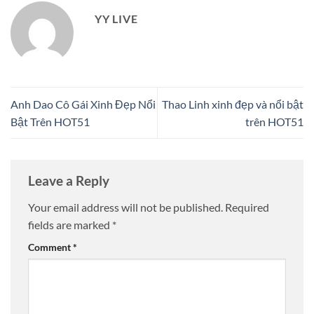
YY LIVE
Anh Dao Cô Gái Xinh Đẹp Nổi
Thao Linh xinh đẹp và nổi bật
Bật Trên HOT51
trên HOT51
Leave a Reply
Your email address will not be published.
Required
fields are marked
*
Comment
*