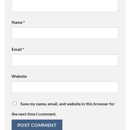
Name
*
Email
*
Website
Save my name, email, and website in this browser for
the next time I comment.