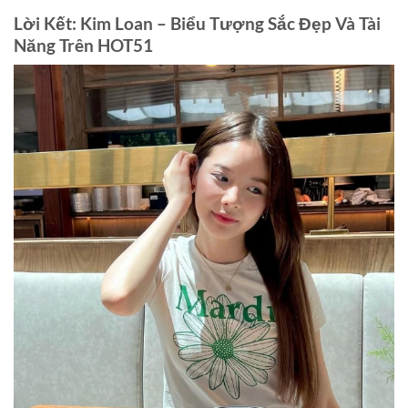
Lời Kết: Kim Loan – Biểu Tượng Sắc Đẹp Và Tài
Năng Trên HOT51