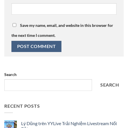
Save my name, email, and website in this browser for
the next time I comment.
Search
SEARCH
RECENT POSTS
Lý Dũng trên YYLive Trải Nghiệm Livestream Nổi