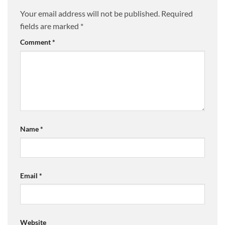
Your email address will not be published.
Required
fields are marked
*
Comment
*
Name
*
Email
*
Website