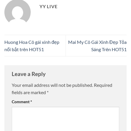
YY LIVE
Huong Hoa Cô gái xinh đẹp
Mai My Cô Gái Xinh Đẹp Tỏa
nổi bật trên HOT51
Sáng Trên HOT51
Leave a Reply
Your email address will not be published.
Required
fields are marked
*
Comment
*