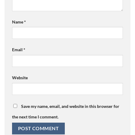
Name
*
Email
*
Website
Save my name, email, and website in this browser for
the next time I comment.