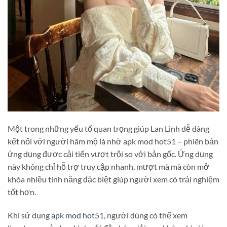
Một trong những yếu tố quan trọng giúp Lan Linh dễ dàng
kết nối với người hâm mộ là nhờ apk mod hot51 – phiên bản
ứng dụng được cải tiến vượt trội so với bản gốc. Ứng dụng
này không chỉ hỗ trợ truy cập nhanh, mượt mà mà còn mở
khóa nhiều tính năng đặc biệt giúp người xem có trải nghiệm
tốt hơn.
Khi sử dụng
apk mod hot51
, người dùng có thể xem