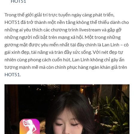
HOT51
Trong thế giới giải trí trực tuyến ngày càng phát triển,
HOT51 đã trở thành một nền tảng không thể thiếu dành cho
những ai yêu thích các chương trình livestream và gặp gỡ
những người nổi bật trên mạng xã hội. Một trong những
gương mặt được yêu mến nhất tại đây chính là Lan Linh – cô
gái xinh đẹp, tài năng và tràn đầy sức sống. Với nét đẹp tự
nhiên cùng phong cách cuốn hút, Lan Linh không chỉ gây ấn
tượng mạnh mẽ mà còn chinh phục hàng ngàn khán giả trên
HOT51
.