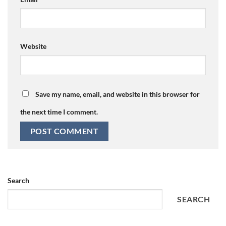
Website
Save my name, email, and website in this browser for
the next time I comment.
Search
SEARCH