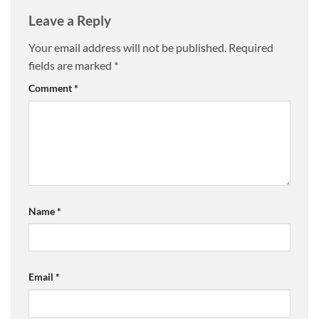
Leave a Reply
Your email address will not be published.
Required
fields are marked
*
Comment
*
Name
*
Email
*