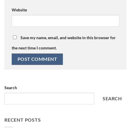
Website
Save my name, email, and website in this browser for
the next time I comment.
Search
SEARCH
RECENT POSTS