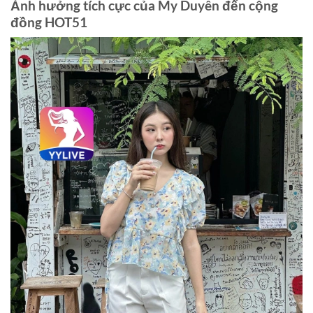
Ảnh hưởng tích cực của My Duyên đến cộng
đồng HOT51