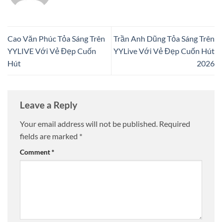
Cao Văn Phúc Tỏa Sáng Trên
Trần Anh Dũng Tỏa Sáng Trên
YYLIVE Với Vẻ Đẹp Cuốn
YYLive Với Vẻ Đẹp Cuốn Hút
Hút
2026
Leave a Reply
Your email address will not be published.
Required
fields are marked
*
Comment
*