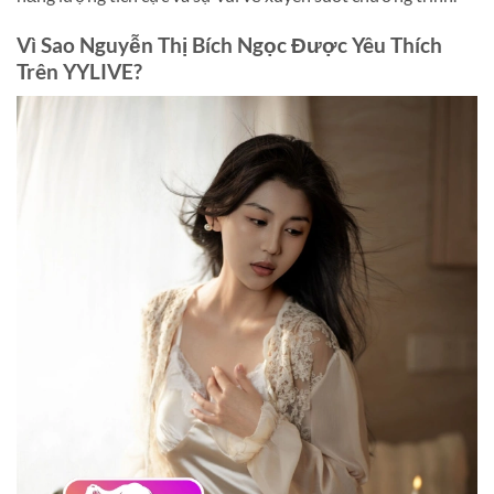
Vì Sao
Nguyễn Thị Bích Ngọc
Được Yêu Thích
Trên YYLIVE?