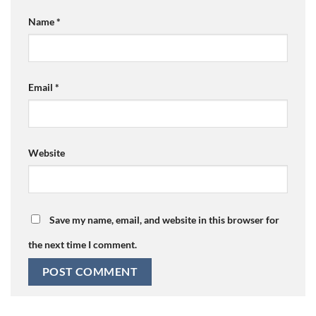
Name
*
Email
*
Website
Save my name, email, and website in this browser for
the next time I comment.