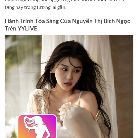
tảng này trong tương lai gần.
Hành Trình Tỏa Sáng Của
Nguyễn Thị Bích Ngọc
Trên YYLIVE