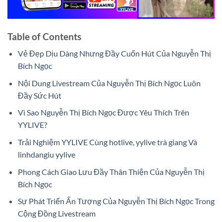
Table of Contents
Vẻ Đẹp Dịu Dàng Nhưng Đầy Cuốn Hút Của Nguyễn Thị
Bích Ngọc
Nội Dung Livestream Của Nguyễn Thị Bích Ngọc Luôn
Đầy Sức Hút
Vì Sao Nguyễn Thị Bích Ngọc Được Yêu Thích Trên
YYLIVE?
Trải Nghiệm YYLIVE Cùng hotlive, yylive trà giang Và
linhdangiu yylive
Phong Cách Giao Lưu Đầy Thân Thiện Của Nguyễn Thị
Bích Ngọc
Sự Phát Triển Ấn Tượng Của Nguyễn Thị Bích Ngọc Trong
Cộng Đồng Livestream