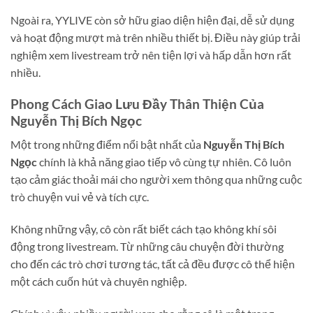
Ngoài ra, YYLIVE còn sở hữu giao diện hiện đại, dễ sử dụng
và hoạt động mượt mà trên nhiều thiết bị. Điều này giúp trải
nghiệm xem livestream trở nên tiện lợi và hấp dẫn hơn rất
nhiều.
Phong Cách Giao Lưu Đầy Thân Thiện Của
Nguyễn Thị Bích Ngọc
Một trong những điểm nổi bật nhất của
Nguyễn Thị Bích
Ngọc
chính là khả năng giao tiếp vô cùng tự nhiên. Cô luôn
tạo cảm giác thoải mái cho người xem thông qua những cuộc
trò chuyện vui vẻ và tích cực.
Không những vậy, cô còn rất biết cách tạo không khí sôi
động trong livestream. Từ những câu chuyện đời thường
cho đến các trò chơi tương tác, tất cả đều được cô thể hiện
một cách cuốn hút và chuyên nghiệp.