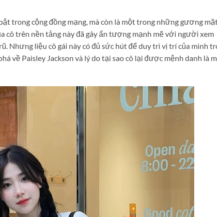
ổi bật trong cộng đồng mạng, mà còn là một trong những gương mặ
ủa cô trên nền tảng này đã gây ấn tượng mạnh mẽ với người xem
. Nhưng liệu cô gái này có đủ sức hút để duy trì vị trí của mình t
há về Paisley Jackson và lý do tại sao cô lại được mệnh danh là 