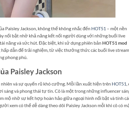
 của Paisley Jackson, không thể không nhắc đến
HOT51
– một nền
ày nổi bật nhờ khả năng kết nối người dùng với những buổi live
tài năng và sức hút. Đặc biệt, khi sử dụng phiên bản
HOT51 mod
 hấp dẫn để trải nghiệm, từ việc thưởng thức các buổi live strea
ùng phong phú.
ủa Paisley Jackson
ự nhiên và sự quyến rũ khó cưỡng. Mỗi lần xuất hiện trên
HOT51
,
ơi sáng và phong thái tự tin. Cô là một trong những influencer sán
m mộ nhờ sự kết hợp hoàn hảo giữa ngoại hình nổi bật và tính c
gười xem có thể dễ dàng theo dõi Paisley Jackson mỗi khi cô có m