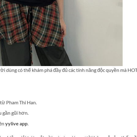
ười dùng có thể khám phá đầy đủ các tính năng độc quyền mà HO
 từ Pham Thi Han.
u gần gũi hơn.
rên
yylive app
.