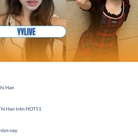
Thi Han
 Thi Han trên HOT51
 hôm nay