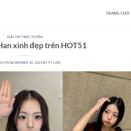
TRANG CHỦ
GIẢI TRÍ TRỰC TUYẾN
Han xinh đẹp trên HOT51
ED ON
NOVEMBER 10, 2025
BY
YY LIVE