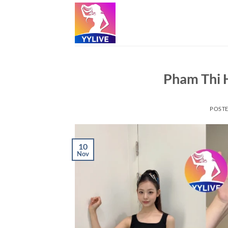
Skip
to
content
Pham Thi 
POST
10
Nov