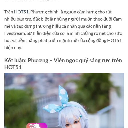
Trên
HOT51
, Phương chính là nguồn cảm hứng cho rất
nhiều bạn trẻ, đặc biệt là những người muốn theo đuổi đam
mê và tạo dựng thương hiệu cá nhân qua các nền tảng
livestream. Sự hiện diện của cô là minh chứng rõ nét cho sức
hút và tiềm năng phát triển mạnh mẽ của cộng đồng HOT51
hiện nay.
Kết luận: Phương – Viên ngọc quý sáng rực trên
HOT51