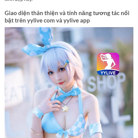
Giao diện thân thiện và tính năng tương tác nổi
bật trên yylive com và yylive app