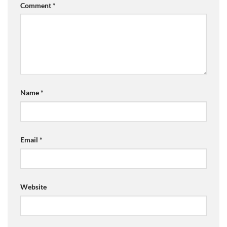
Comment
*
Name
*
Email
*
Website