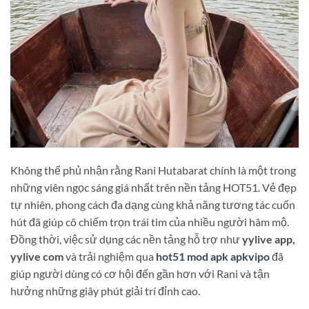
Không thể phủ nhận rằng Rani Hutabarat chính là một trong
những viên ngọc sáng giá nhất trên nền tảng HOT51. Vẻ đẹp
tự nhiên, phong cách đa dạng cùng khả năng tương tác cuốn
hút đã giúp cô chiếm trọn trái tim của nhiều người hâm mộ.
Đồng thời, việc sử dụng các nền tảng hỗ trợ như
yylive app,
yylive com
và trải nghiệm qua
hot51 mod apk apkvipo
đã
giúp người dùng có cơ hội đến gần hơn với Rani và tận
hưởng những giây phút giải trí đỉnh cao.