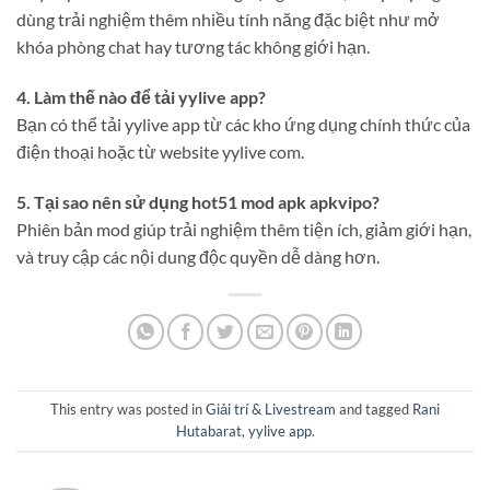
dùng trải nghiệm thêm nhiều tính năng đặc biệt như mở
khóa phòng chat hay tương tác không giới hạn.
4. Làm thế nào để tải yylive app?
Bạn có thể tải yylive app từ các kho ứng dụng chính thức của
điện thoại hoặc từ website yylive com.
5. Tại sao nên sử dụng hot51 mod apk apkvipo?
Phiên bản mod giúp trải nghiệm thêm tiện ích, giảm giới hạn,
và truy cập các nội dung độc quyền dễ dàng hơn.
This entry was posted in
Giải trí & Livestream
and tagged
Rani
Hutabarat
,
yylive app
.