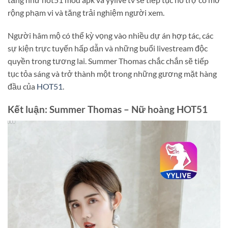
rộng phạm vi và tăng trải nghiệm người xem.
Người hâm mộ có thể kỳ vọng vào nhiều dự án hợp tác, các
sự kiện trực tuyến hấp dẫn và những buổi livestream độc
quyền trong tương lai. Summer Thomas chắc chắn sẽ tiếp
tục tỏa sáng và trở thành một trong những gương mặt hàng
đầu của
HOT51
.
Kết luận: Summer Thomas – Nữ hoàng HOT51