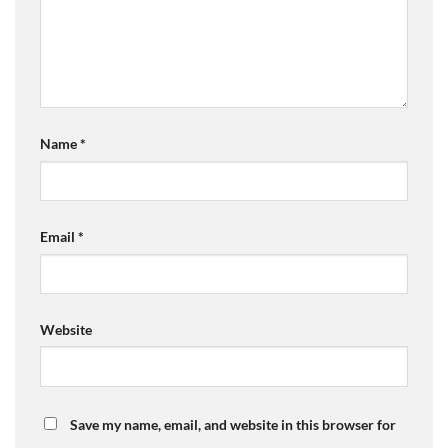
Name
*
Email
*
Website
Save my name, email, and website in this browser for