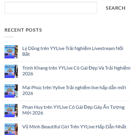
SEARCH
RECENT POSTS
Lý Dũng trên YYLive Trải Nghiệm Livestream Nổi
Bật
No
Comments
Trịnh Khang trên YYLive Cô Gái Đẹp Và Trải Nghiệm
on
Lý
2026
Dũng
trên
No
YYLive
Comments
Mai Phúc trên Yylive Trải nghiệm live hấp dẫn mới
Trải
on
Nghiệm
Trịnh
2026
Livestream
Khang
Nổi
trên
No
Bật
YYLive
Comments
Phan Huy trên YYLive Cô Gái Đẹp Gây Ấn Tượng
Cô
on
Gái
Mai
Mới 2026
Đẹp
Phúc
Và
trên
No
Trải
Yylive
Comments
Vũ Minh Beautiful Girl Trên YYLive Hấp Dẫn Nhất
Nghiệm
Trải
on
2026
nghiệm
Phan
No
live
Huy