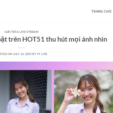
TRANG CHỦ
GIẢI TRÍ & LIVE STREAM
bật trên HOT51 thu hút mọi ánh nhìn
STED ON
JULY 16, 2025
BY
YY LIVE