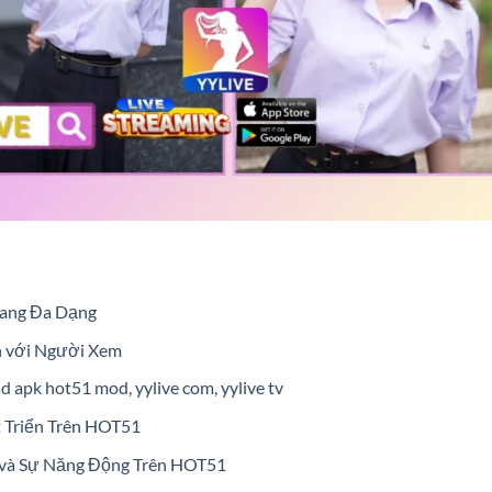
rang Đa Dạng
n với Người Xem
apk hot51 mod, yylive com, yylive tv
 Triển Trên HOT51
p và Sự Năng Động Trên HOT51