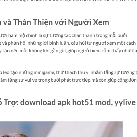
 và Thân Thiện với Người Xem
ười hâm mộ chính là sự tương tác chân thành trong mỗi buổi
e và phản hồi những lời bình luận, câu hỏi từ người xem một cách 
này tạo nên một không khí gần gũi, giúp người xem cảm thấy như đ
o léo tạo những minigame, thử thách thú vị nhằm tăng sự tương 
 làm tăng sự vui vẻ trong buổi phát trực tiếp mà còn giúp cộng đồ
 Trợ: download apk hot51 mod, yylive