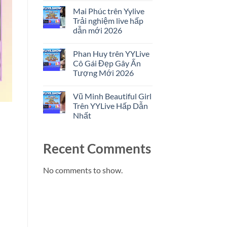
Trải
Comments
Nghiệm
Mai Phúc trên Yylive
on
Livestream
Trịnh
Trải nghiệm live hấp
Nổi
Khang
Bật
dẫn mới 2026
trên
YYLive
No
Cô
Comments
Gái
Phan Huy trên YYLive
on
Đẹp
Mai
Cô Gái Đẹp Gây Ấn
Và
Phúc
Trải
Tượng Mới 2026
trên
Nghiệm
Yylive
2026
No
Trải
Comments
nghiệm
Vũ Minh Beautiful Girl
on
live
Phan
Trên YYLive Hấp Dẫn
hấp
Huy
dẫn
Nhất
trên
mới
YYLive
2026
No
Cô
Comments
Gái
on
Đẹp
Recent Comments
Vũ
Gây
Minh
Ấn
Beautiful
Tượng
Girl
No comments to show.
Mới
Trên
2026
YYLive
Hấp
Dẫn
Nhất