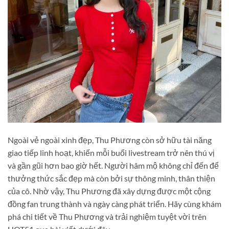
Ngoài vẻ ngoài xinh đẹp, Thu Phương còn sở hữu tài năng
giao tiếp linh hoạt, khiến mỗi buổi livestream trở nên thú vị
và gần gũi hơn bao giờ hết. Người hâm mộ không chỉ đến để
thưởng thức sắc đẹp mà còn bởi sự thông minh, thân thiện
của cô. Nhờ vậy, Thu Phương đã xây dựng được một cộng
đồng fan trung thành và ngày càng phát triển. Hãy cùng khám
phá chi tiết về Thu Phương và trải nghiệm tuyệt vời trên