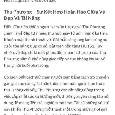
HOT51 qua bài viết dưới đây.
Thu Phương – Sự Kết Hợp Hoàn Hảo Giữa Vẻ
Đẹp Và Tài Năng
Điều đầu tiên khiến người xem ấn tượng về Thu Phương
chính là vẻ đẹp tự nhiên, thu hút ngay từ ánh nhìn đầu tiên.
Khuôn mặt thanh thoát với đôi mắt sáng long lanh cùng nụ
cười tỏa nắng giúp cô nổi bật trên nền tảng HOT51. Tuy
nhiên, vẻ đẹp chỉ là một phần, điểm mạnh thực sự của Thu
Phương nằm ở khả năng giao tiếp và tạo không khí vui vẻ
trong mỗi buổi phát sóng.
Cô luôn biết cách giữ chân người xem bằng cách trò chuyện
gần gũi, tạo cảm giác thân thiện như một người bạn thực
thụ. Không chỉ vậy, Thu Phương còn rất năng động trong
việc cập nhật các xu hướng mới, thường xuyên sáng tạo nội
dung để mang đến trải nghiệm mới mẻ. Tất cả những yếu tố
này khiến Thu Phương trở thành một trong những hot girl