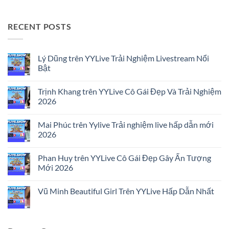
RECENT POSTS
Lý Dũng trên YYLive Trải Nghiệm Livestream Nổi
Bật
No
Comments
Trịnh Khang trên YYLive Cô Gái Đẹp Và Trải Nghiệm
on
Lý
2026
Dũng
trên
No
YYLive
Comments
Mai Phúc trên Yylive Trải nghiệm live hấp dẫn mới
Trải
on
Nghiệm
Trịnh
2026
Livestream
Khang
Nổi
trên
No
Bật
YYLive
Comments
Phan Huy trên YYLive Cô Gái Đẹp Gây Ấn Tượng
Cô
on
Gái
Mai
Mới 2026
Đẹp
Phúc
Và
trên
No
Trải
Yylive
Comments
Vũ Minh Beautiful Girl Trên YYLive Hấp Dẫn Nhất
Nghiệm
Trải
on
2026
nghiệm
Phan
No
live
Huy
Comments
hấp
trên
on
dẫn
YYLive
Vũ
mới
Cô
Minh