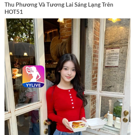
Thu Phương Và Tương Lai Sáng Lạng Trên
HOT51