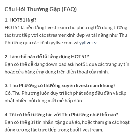
Câu Hỏi Thường Gặp (FAQ)
1. HOT51 là gì?
HOT51 là nền tảng livestream cho phép người dùng tương
tác trực tiếp với các streamer xinh đẹp và tài năng như Thu
Phương qua các kênh yylive com và
yylive tv
.
2. Làm thế nào để tải ứng dụng HOT51?
Bạn có thể dễ dàng download ask hot51 qua các trang uy tín
hoặc cửa hàng ứng dụng trên điện thoại của mình.
3. Thu Phương có thường xuyên livestream không?
Có, Thu Phương luôn duy trì lịch phát sóng đều đặn và cập
nhật nhiều nội dung mới mẻ hấp dẫn.
4. Tôi có thể tương tác với Thu Phương như thế nào?
Bạn có thể gửi tin nhắn, tặng quà ảo, hoặc tham gia các hoạt
động tương tác trực tiếp trong buổi livestream.