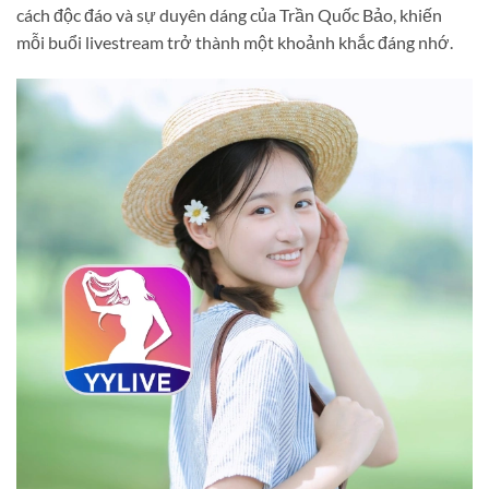
cách độc đáo và sự duyên dáng của Trần Quốc Bảo, khiến
mỗi buổi livestream trở thành một khoảnh khắc đáng nhớ.