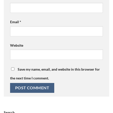
Email
*
Website
Save my name, email, and website in this browser for
the next time I comment.
Search