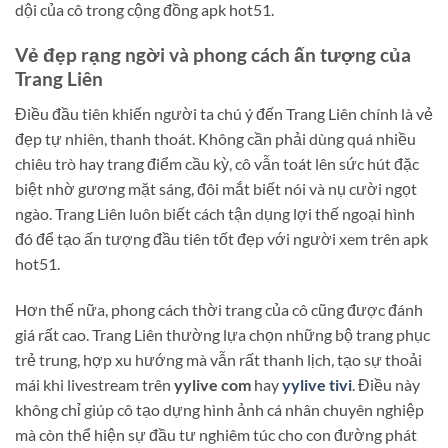
dội của cô trong cộng đồng apk hot51.
Vẻ đẹp rạng ngời và phong cách ấn tượng của
Trang Liên
Điều đầu tiên khiến người ta chú ý đến Trang Liên chính là vẻ
đẹp tự nhiên, thanh thoát. Không cần phải dùng quá nhiều
chiêu trò hay trang điểm cầu kỳ, cô vẫn toát lên sức hút đặc
biệt nhờ gương mặt sáng, đôi mắt biết nói và nụ cười ngọt
ngào. Trang Liên luôn biết cách tận dụng lợi thế ngoại hình
đó để tạo ấn tượng đầu tiên tốt đẹp với người xem trên apk
hot51.
Hơn thế nữa, phong cách thời trang của cô cũng được đánh
giá rất cao. Trang Liên thường lựa chọn những bộ trang phục
trẻ trung, hợp xu hướng mà vẫn rất thanh lịch, tạo sự thoải
mái khi livestream trên
yylive com
hay
yylive tivi
. Điều này
không chỉ giúp cô tạo dựng hình ảnh cá nhân chuyên nghiệp
mà còn thể hiện sự đầu tư nghiêm túc cho con đường phát