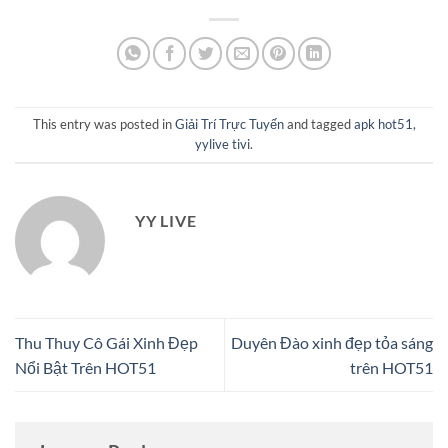
This entry was posted in
Giải Trí Trực Tuyến
and tagged
apk hot51
,
yylive tivi
.
YY LIVE
Thu Thuy Cô Gái Xinh Đẹp
Duyên Đào xinh đẹp tỏa sáng
Nổi Bật Trên HOT51
trên HOT51