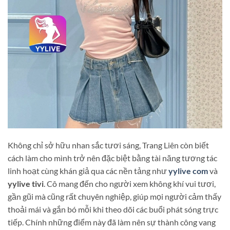
Không chỉ sở hữu nhan sắc tươi sáng, Trang Liên còn biết
cách làm cho mình trở nên đặc biệt bằng tài năng tương tác
linh hoạt cùng khán giả qua các nền tảng như
yylive com
và
yylive tivi
. Cô mang đến cho người xem không khí vui tươi,
gần gũi mà cũng rất chuyên nghiệp, giúp mọi người cảm thấy
thoải mái và gắn bó mỗi khi theo dõi các buổi phát sóng trực
tiếp. Chính những điểm này đã làm nên sự thành công vang