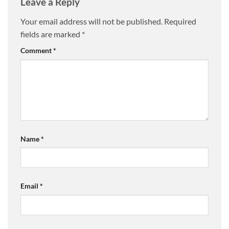
Leave a Reply
Your email address will not be published.
Required
fields are marked
*
Comment
*
Name
*
Email
*