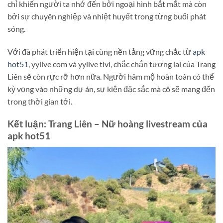
chỉ khiến người ta nhớ đến bởi ngoại hình bắt mắt mà còn
bởi sự chuyên nghiệp và nhiệt huyết trong từng buổi phát
sóng.
Với đà phát triển hiện tại cùng nền tảng vững chắc từ
apk
hot51
, yylive com và yylive tivi, chắc chắn tương lai của Trang
Liên sẽ còn rực rỡ hơn nữa. Người hâm mộ hoàn toàn có thể
kỳ vọng vào những dự án, sự kiện đặc sắc mà cô sẽ mang đến
trong thời gian tới.
Kết luận: Trang Liên – Nữ hoàng livestream của
apk hot51