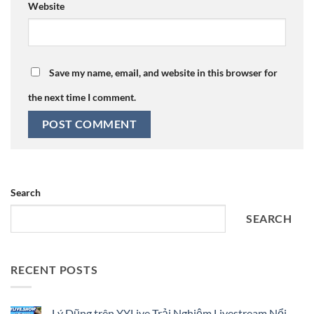
Website
Save my name, email, and website in this browser for
the next time I comment.
Search
SEARCH
RECENT POSTS
Lý Dũng trên YYLive Trải Nghiệm Livestream Nổi