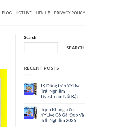
BLOG
HOTLIVE
LIÊN HỆ
PRIVACY POLICY
Search
SEARCH
RECENT POSTS
Lý Dũng trên YYLive
Trải Nghiệm
Livestream Nổi Bật
No
Comments
Trịnh Khang trên
on
Lý
YYLive Cô Gái Đẹp Và
Dũng
Trải Nghiệm 2026
trên
YYLive
No