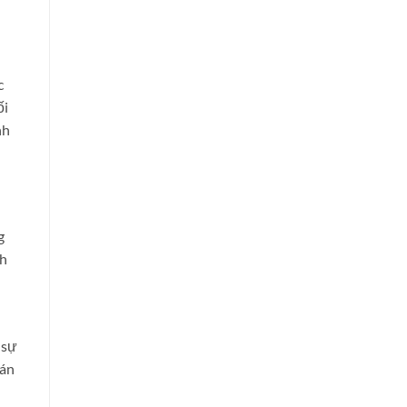
c
ối
nh
g
nh
 sự
hán