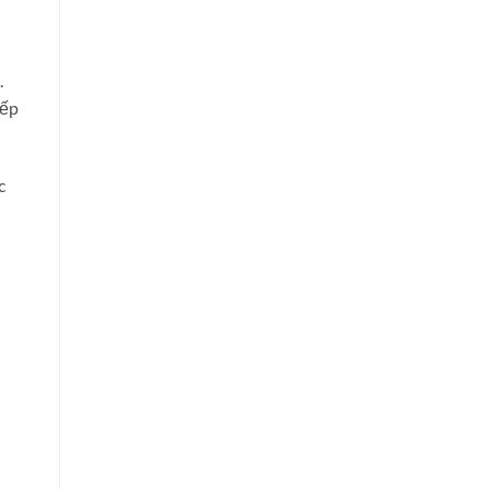
.
iếp
c