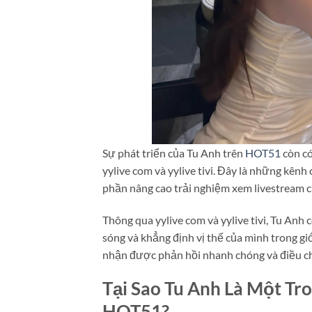
Sự phát triển của Tu Anh trên
HOT51
còn có
yylive com và yylive tivi. Đây là những kên
phần nâng cao trải nghiệm xem livestream c
Thông qua yylive com và yylive tivi, Tu An
sóng và khẳng định vị thế của mình trong giớ
nhận được phản hồi nhanh chóng và điều ch
Tại Sao Tu Anh Là Một T
HOT51?