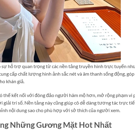
 sự hỗ trợ quan trọng từ các nền tảng truyền hình trực tuyến nh
h cung cấp chất lượng hình ảnh sắc nét và âm thanh sống động, góp
ho khán giả.
h có thể kết nối với đông đảo người hâm mộ hơn, mở rộng phạm vi 
i giải trí số. Nền tảng này cũng giúp cô dễ dàng tương tác trực tiế
ỉnh nội dung sao cho phù hợp với sở thích của người xem.
rong Những Gương Mặt Hot Nhất