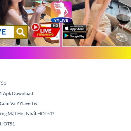
T51
51 Apk Download
Com Và YYLive Tivi
ương Mặt Hot Nhất HOT51?
n HOT51