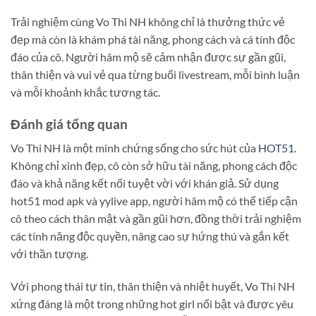
Trải nghiệm cùng Vo Thi NH không chỉ là thưởng thức vẻ
đẹp mà còn là khám phá tài năng, phong cách và cá tính độc
đáo của cô. Người hâm mộ sẽ cảm nhận được sự gần gũi,
thân thiện và vui vẻ qua từng buổi livestream, mỗi bình luận
và mỗi khoảnh khắc tương tác.
Đánh giá tổng quan
Vo Thi NH là một minh chứng sống cho sức hút của
HOT51
.
Không chỉ xinh đẹp, cô còn sở hữu tài năng, phong cách độc
đáo và khả năng kết nối tuyệt vời với khán giả. Sử dụng
hot51 mod apk và yylive app, người hâm mộ có thể tiếp cận
cô theo cách thân mật và gần gũi hơn, đồng thời trải nghiệm
các tính năng độc quyền, nâng cao sự hứng thú và gắn kết
với thần tượng.
Với phong thái tự tin, thân thiện và nhiệt huyết, Vo Thi NH
xứng đáng là một trong những hot girl nổi bật và được yêu