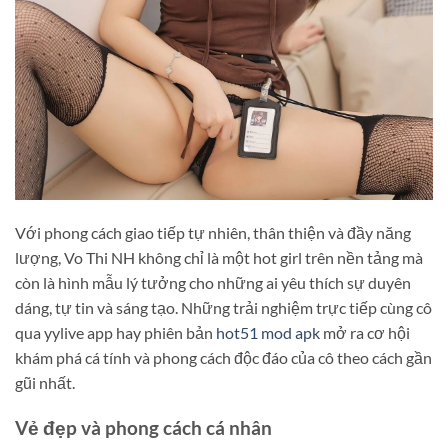
Với phong cách giao tiếp tự nhiên, thân thiện và đầy năng
lượng, Vo Thi NH không chỉ là một hot girl trên nền tảng mà
còn là hình mẫu lý tưởng cho những ai yêu thích sự duyên
dáng, tự tin và sáng tạo. Những trải nghiệm trực tiếp cùng cô
qua yylive app hay phiên bản
hot51 mod apk
mở ra cơ hội
khám phá cá tính và phong cách độc đáo của cô theo cách gần
gũi nhất.
Vẻ đẹp và phong cách cá nhân