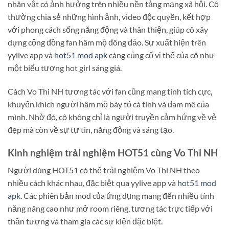
nhân vật có ảnh hưởng trên nhiều nền tảng mạng xã hội. Cô
thường chia sẻ những hình ảnh, video độc quyền, kết hợp
với phong cách sống năng động và thân thiện, giúp cô xây
dựng cộng đồng fan hâm mộ đông đảo. Sự xuất hiện trên
yylive app và
hot51 mod apk
càng củng cố vị thế của cô như
một biểu tượng hot girl sáng giá.
Cách Vo Thi NH tương tác với fan cũng mang tính tích cực,
khuyến khích người hâm mộ bày tỏ cá tính và đam mê của
mình. Nhờ đó, cô không chỉ là người truyền cảm hứng về vẻ
đẹp mà còn về sự tự tin, năng động và sáng tạo.
Kinh nghiệm trải nghiệm HOT51 cùng Vo Thi NH
Người dùng HOT51 có thể trải nghiệm Vo Thi NH theo
nhiều cách khác nhau, đặc biệt qua yylive app và
hot51 mod
apk
. Các phiên bản mod của ứng dụng mang đến nhiều tính
năng nâng cao như mở room riêng, tương tác trực tiếp với
thần tượng và tham gia các sự kiện đặc biệt.