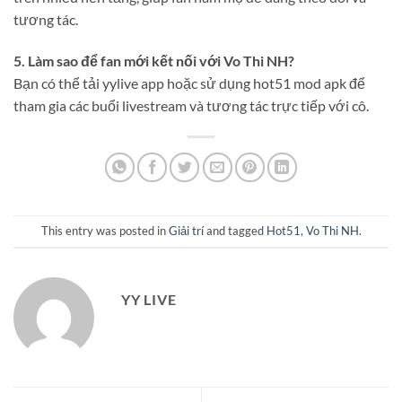
tương tác.
5. Làm sao để fan mới kết nối với Vo Thi NH?
Bạn có thể tải yylive app hoặc sử dụng hot51 mod apk để
tham gia các buổi livestream và tương tác trực tiếp với cô.
This entry was posted in
Giải trí
and tagged
Hot51
,
Vo Thi NH
.
YY LIVE