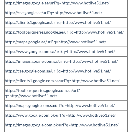
https://images.google.ae/url?q=http://www.hotlive51.net/
https://cse.google.ae/url?q=http://www.hotlive51.net/
https://clients1.google.ae/url?q=http://www.hotlive51.net/
https://toolbarqueries.google.ae/url?q=http://www.hotlive51.net/
https://maps.google.ae/url?q=http://www.hotlive51.net/
https://www.google.com.sa/url?q=http://www.hotlive51.net/
https://images.google.com.sa/url?q=http://www.hotlive51.net/
https://cse.google.com.sa/url?q=http://www.hotlive51.net/
https://clients1.google.com.sa/url?q=http://www.hotlive51.net/
https://toolbarqueries.google.com.sa/url?
q=http://www.hotlive51.net/
https://maps.google.com.sa/url?q=http://www.hotlive51.net/
https://www.google.com.pk/url?q=http://www.hotlive51.net/
https://images.google.com.pk/url?q=http://www.hotlive51.net/