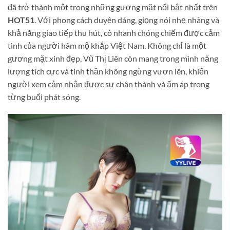
đã trở thành một trong những gương mặt nổi bật nhất trên
HOT51
. Với phong cách duyên dáng, giọng nói nhẹ nhàng và
khả năng giao tiếp thu hút, cô nhanh chóng chiếm được cảm
tình của người hâm mộ khắp Việt Nam. Không chỉ là một
gương mặt xinh đẹp, Vũ Thị Liên còn mang trong mình năng
lượng tích cực và tinh thần không ngừng vươn lên, khiến
người xem cảm nhận được sự chân thành và ấm áp trong
từng buổi phát sóng.