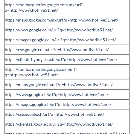
https://toolbarqueries.google.com.mx/url?
q=http://www.hotlive51.net/
https://maps.google.com.mx/url?q=http://www.hotlive51.net/
https://www.google.co.in/url?q=http://www.hotlive51.net/
https://images.google.co.in/url?q=http://www.hotlive51.net/
https://cse.google.co.in/url?q=http://www.hotlive51.net/
https://clients1.google.co.in/url?q=http://www.hotlive51.net/
https://toolbarqueries.google.co.in/url?
q=http://www.hotlive51.net/
https://maps.google.co.in/url?q=http://www.hotlive51.net/
https://www.google.ch/url?q=http://www.hotlive51.net/
https://images.google.ch/url?q=http://www.hotlive51.net/
https://cse.google.ch/url?q=http://www.hotlive51.net/
https://clients1.google.ch/url?q=http://www.hotlive51.net/
https://toolbarqueries.google.ch/url?q=http://www.hotlive51.net/