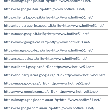
https://images.google.it/url?q=http://www.hotlive51.net/
https://cse.google.it/url?q=http://www.hotlive51.net/
https://clients1.google.it/url?q=http://www.hotlive51.net/
https://toolbarqueries.google.it/url?q=http://www.hotlive51.net/
https://maps.google.it/url?q=http://www.hotlive51.net/
https://www.google.ca/url?q=http://www.hotlive51.net/
https://images.google.ca/url?q=http://www.hotlive51.net/
https://cse.google.ca/url?q=http://www.hotlive51.net/
https://clients1.google.ca/url?q=http://www.hotlive51.net/
https://toolbarqueries.google.ca/url?q=http://www.hotlive51.net/
https://maps.google.ca/url?q=http://www.hotlive51.net/
https://www.google.com.au/url?q=http://www.hotlive51.net/
https://images.google.com.au/url?q=http://www.hotlive51.net/
https://cse.google.com.au/url?q=http://www.hotlive51.net/