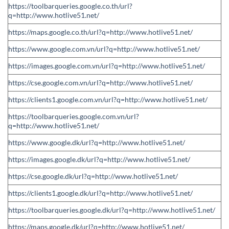
https://toolbarqueries.google.co.th/url?
q=http://www.hotlive51.net/
https://maps.google.co.th/url?q=http://www.hotlive51.net/
https://www.google.com.vn/url?q=http://www.hotlive51.net/
https://images.google.com.vn/url?q=http://www.hotlive51.net/
https://cse.google.com.vn/url?q=http://www.hotlive51.net/
https://clients1.google.com.vn/url?q=http://www.hotlive51.net/
https://toolbarqueries.google.com.vn/url?
q=http://www.hotlive51.net/
https://www.google.dk/url?q=http://www.hotlive51.net/
https://images.google.dk/url?q=http://www.hotlive51.net/
https://cse.google.dk/url?q=http://www.hotlive51.net/
https://clients1.google.dk/url?q=http://www.hotlive51.net/
https://toolbarqueries.google.dk/url?q=http://www.hotlive51.net/
https://maps.google.dk/url?q=http://www.hotlive51.net/