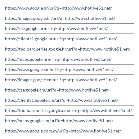
https://www.google.hr/url?q=http://www.hotlive51.net/
https://images.google.hr/url?q=http://www.hotlive51.net/
https://cse.google.hr/url?q=http://www.hotlive51.net/
https://clients1.google.hr/url?q=http://www.hotlive51.net/
https://toolbarqueries.google.hr/url?q=http://www.hotlive51.net/
https://maps.google.hr/url?q=http://www.hotlive51.net/
https://www.google.cm/url?q=http://www.hotlive51.net/
https://images.google.cm/url?q=http://www.hotlive51.net/
https://cse.google.cm/url?q=http://www.hotlive51.net/
https://clients1.google.cm/url?q=http://www.hotlive51.net/
https://toolbarqueries.google.cm/url?q=http://www.hotlive51.net/
https://maps.google.cm/url?q=http://www.hotlive51.net/
https://www.google.com.cy/url?q=http://www.hotlive51.net/