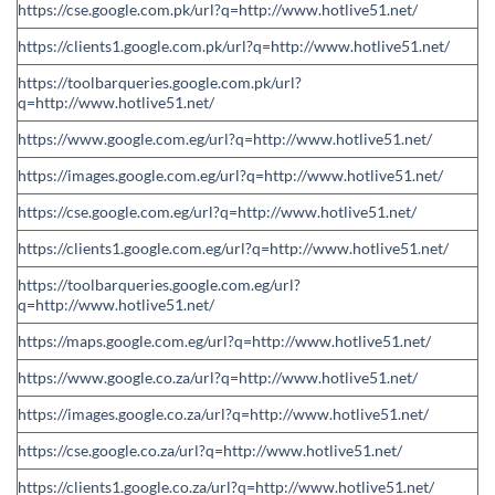
https://cse.google.com.pk/url?q=http://www.hotlive51.net/
https://clients1.google.com.pk/url?q=http://www.hotlive51.net/
https://toolbarqueries.google.com.pk/url?
q=http://www.hotlive51.net/
https://www.google.com.eg/url?q=http://www.hotlive51.net/
https://images.google.com.eg/url?q=http://www.hotlive51.net/
https://cse.google.com.eg/url?q=http://www.hotlive51.net/
https://clients1.google.com.eg/url?q=http://www.hotlive51.net/
https://toolbarqueries.google.com.eg/url?
q=http://www.hotlive51.net/
https://maps.google.com.eg/url?q=http://www.hotlive51.net/
https://www.google.co.za/url?q=http://www.hotlive51.net/
https://images.google.co.za/url?q=http://www.hotlive51.net/
https://cse.google.co.za/url?q=http://www.hotlive51.net/
https://clients1.google.co.za/url?q=http://www.hotlive51.net/