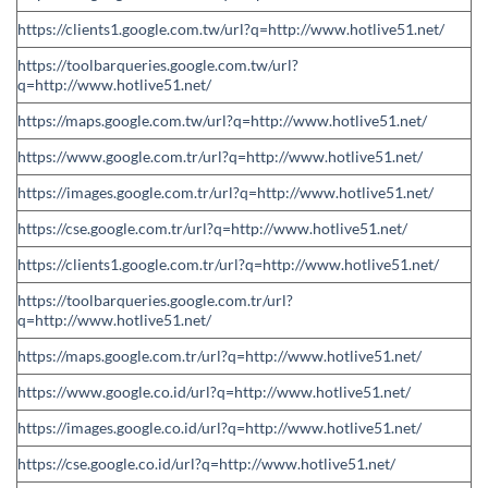
https://clients1.google.com.tw/url?q=http://www.hotlive51.net/
https://toolbarqueries.google.com.tw/url?
q=http://www.hotlive51.net/
https://maps.google.com.tw/url?q=http://www.hotlive51.net/
https://www.google.com.tr/url?q=http://www.hotlive51.net/
https://images.google.com.tr/url?q=http://www.hotlive51.net/
https://cse.google.com.tr/url?q=http://www.hotlive51.net/
https://clients1.google.com.tr/url?q=http://www.hotlive51.net/
https://toolbarqueries.google.com.tr/url?
q=http://www.hotlive51.net/
https://maps.google.com.tr/url?q=http://www.hotlive51.net/
https://www.google.co.id/url?q=http://www.hotlive51.net/
https://images.google.co.id/url?q=http://www.hotlive51.net/
https://cse.google.co.id/url?q=http://www.hotlive51.net/