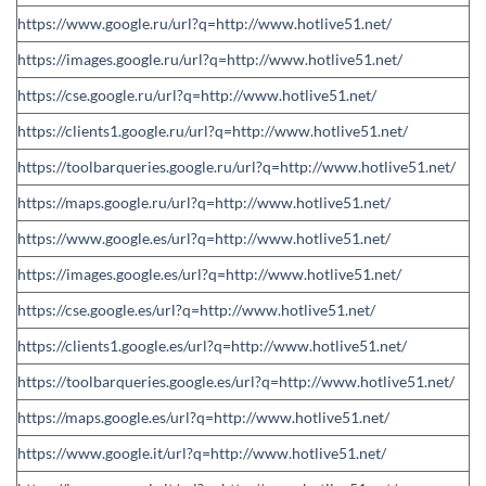
https://www.google.ru/url?q=http://www.hotlive51.net/
https://images.google.ru/url?q=http://www.hotlive51.net/
https://cse.google.ru/url?q=http://www.hotlive51.net/
https://clients1.google.ru/url?q=http://www.hotlive51.net/
https://toolbarqueries.google.ru/url?q=http://www.hotlive51.net/
https://maps.google.ru/url?q=http://www.hotlive51.net/
https://www.google.es/url?q=http://www.hotlive51.net/
https://images.google.es/url?q=http://www.hotlive51.net/
https://cse.google.es/url?q=http://www.hotlive51.net/
https://clients1.google.es/url?q=http://www.hotlive51.net/
https://toolbarqueries.google.es/url?q=http://www.hotlive51.net/
https://maps.google.es/url?q=http://www.hotlive51.net/
https://www.google.it/url?q=http://www.hotlive51.net/