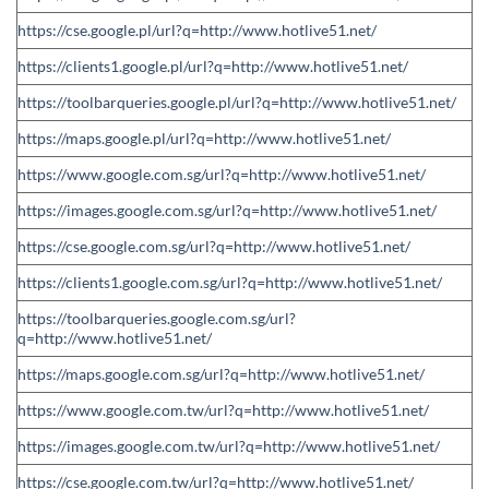
https://cse.google.pl/url?q=http://www.hotlive51.net/
https://clients1.google.pl/url?q=http://www.hotlive51.net/
https://toolbarqueries.google.pl/url?q=http://www.hotlive51.net/
https://maps.google.pl/url?q=http://www.hotlive51.net/
https://www.google.com.sg/url?q=http://www.hotlive51.net/
https://images.google.com.sg/url?q=http://www.hotlive51.net/
https://cse.google.com.sg/url?q=http://www.hotlive51.net/
https://clients1.google.com.sg/url?q=http://www.hotlive51.net/
https://toolbarqueries.google.com.sg/url?
q=http://www.hotlive51.net/
https://maps.google.com.sg/url?q=http://www.hotlive51.net/
https://www.google.com.tw/url?q=http://www.hotlive51.net/
https://images.google.com.tw/url?q=http://www.hotlive51.net/
https://cse.google.com.tw/url?q=http://www.hotlive51.net/