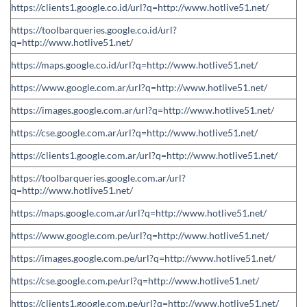
https://clients1.google.co.id/url?q=http://www.hotlive51.net/
https://toolbarqueries.google.co.id/url?
q=http://www.hotlive51.net/
https://maps.google.co.id/url?q=http://www.hotlive51.net/
https://www.google.com.ar/url?q=http://www.hotlive51.net/
https://images.google.com.ar/url?q=http://www.hotlive51.net/
https://cse.google.com.ar/url?q=http://www.hotlive51.net/
https://clients1.google.com.ar/url?q=http://www.hotlive51.net/
https://toolbarqueries.google.com.ar/url?
q=http://www.hotlive51.net/
https://maps.google.com.ar/url?q=http://www.hotlive51.net/
https://www.google.com.pe/url?q=http://www.hotlive51.net/
https://images.google.com.pe/url?q=http://www.hotlive51.net/
https://cse.google.com.pe/url?q=http://www.hotlive51.net/
https://clients1.google.com.pe/url?q=http://www.hotlive51.net/