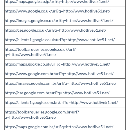
https://maps.google.co.jp/url?q=http://www.hotlive51.net/
https://www.google.co.uk/url?q=http://www.hotlive51.net/
https://images.google.co.uk/url?q=http://www.hotlive51.net/
https://cse.google.co.uk/url?q=http://www.hotlive51.net/
https://clients1.google.co.uk/url?q=http://www.hotlive51.net/
https://toolbarqueries.google.co.uk/url?
q=http://www.hotlive51.net/
https://maps.google.co.uk/url?q=http://www.hotlive51.net/
https://www.google.com.br/url?q=http://www.hotlive51.net/
https://images.google.com.br/url?q=http://www.hotlive51.net/
https://cse.google.com.br/url?q=http://www.hotlive51.net/
https://clients1.google.com.br/url?q=http://www.hotlive51.net/
https://toolbarqueries.google.com.br/url?
q=http://www.hotlive51.net/
https://maps.google.com.br/url?q=http://www.hotlive51.net/