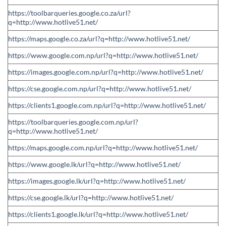
https://toolbarqueries.google.co.za/url?
q=http://www.hotlive51.net/
https://maps.google.co.za/url?q=http://www.hotlive51.net/
https://www.google.com.np/url?q=http://www.hotlive51.net/
https://images.google.com.np/url?q=http://www.hotlive51.net/
https://cse.google.com.np/url?q=http://www.hotlive51.net/
https://clients1.google.com.np/url?q=http://www.hotlive51.net/
https://toolbarqueries.google.com.np/url?
q=http://www.hotlive51.net/
https://maps.google.com.np/url?q=http://www.hotlive51.net/
https://www.google.lk/url?q=http://www.hotlive51.net/
https://images.google.lk/url?q=http://www.hotlive51.net/
https://cse.google.lk/url?q=http://www.hotlive51.net/
https://clients1.google.lk/url?q=http://www.hotlive51.net/