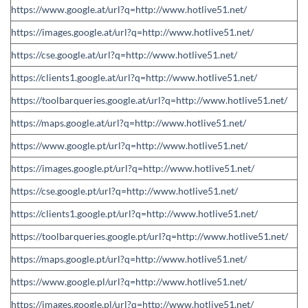
https://www.google.at/url?q=http://www.hotlive51.net/
https://images.google.at/url?q=http://www.hotlive51.net/
https://cse.google.at/url?q=http://www.hotlive51.net/
https://clients1.google.at/url?q=http://www.hotlive51.net/
https://toolbarqueries.google.at/url?q=http://www.hotlive51.net/
https://maps.google.at/url?q=http://www.hotlive51.net/
https://www.google.pt/url?q=http://www.hotlive51.net/
https://images.google.pt/url?q=http://www.hotlive51.net/
https://cse.google.pt/url?q=http://www.hotlive51.net/
https://clients1.google.pt/url?q=http://www.hotlive51.net/
https://toolbarqueries.google.pt/url?q=http://www.hotlive51.net/
https://maps.google.pt/url?q=http://www.hotlive51.net/
https://www.google.pl/url?q=http://www.hotlive51.net/
https://images.google.pl/url?q=http://www.hotlive51.net/