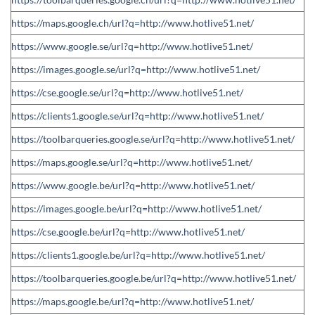
https://maps.google.ch/url?q=http://www.hotlive51.net/
https://www.google.se/url?q=http://www.hotlive51.net/
https://images.google.se/url?q=http://www.hotlive51.net/
https://cse.google.se/url?q=http://www.hotlive51.net/
https://clients1.google.se/url?q=http://www.hotlive51.net/
https://toolbarqueries.google.se/url?q=http://www.hotlive51.net/
https://maps.google.se/url?q=http://www.hotlive51.net/
https://www.google.be/url?q=http://www.hotlive51.net/
https://images.google.be/url?q=http://www.hotlive51.net/
https://cse.google.be/url?q=http://www.hotlive51.net/
https://clients1.google.be/url?q=http://www.hotlive51.net/
https://toolbarqueries.google.be/url?q=http://www.hotlive51.net/
https://maps.google.be/url?q=http://www.hotlive51.net/