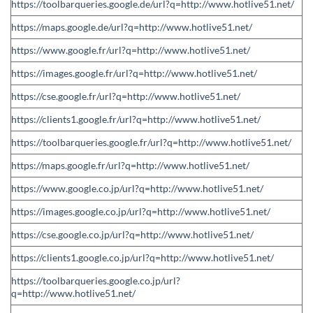
https://toolbarqueries.google.de/url?q=http://www.hotlive51.net/
https://maps.google.de/url?q=http://www.hotlive51.net/
https://www.google.fr/url?q=http://www.hotlive51.net/
https://images.google.fr/url?q=http://www.hotlive51.net/
https://cse.google.fr/url?q=http://www.hotlive51.net/
https://clients1.google.fr/url?q=http://www.hotlive51.net/
https://toolbarqueries.google.fr/url?q=http://www.hotlive51.net/
https://maps.google.fr/url?q=http://www.hotlive51.net/
https://www.google.co.jp/url?q=http://www.hotlive51.net/
https://images.google.co.jp/url?q=http://www.hotlive51.net/
https://cse.google.co.jp/url?q=http://www.hotlive51.net/
https://clients1.google.co.jp/url?q=http://www.hotlive51.net/
https://toolbarqueries.google.co.jp/url?
q=http://www.hotlive51.net/