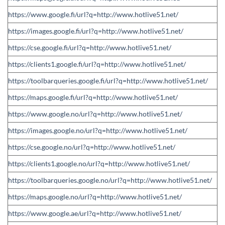
https://www.google.fi/url?q=http://www.hotlive51.net/
https://images.google.fi/url?q=http://www.hotlive51.net/
https://cse.google.fi/url?q=http://www.hotlive51.net/
https://clients1.google.fi/url?q=http://www.hotlive51.net/
https://toolbarqueries.google.fi/url?q=http://www.hotlive51.net/
https://maps.google.fi/url?q=http://www.hotlive51.net/
https://www.google.no/url?q=http://www.hotlive51.net/
https://images.google.no/url?q=http://www.hotlive51.net/
https://cse.google.no/url?q=http://www.hotlive51.net/
https://clients1.google.no/url?q=http://www.hotlive51.net/
https://toolbarqueries.google.no/url?q=http://www.hotlive51.net/
https://maps.google.no/url?q=http://www.hotlive51.net/
https://www.google.ae/url?q=http://www.hotlive51.net/