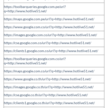
https://toolbarqueries.google.com.pe/url?
q=http://www.hotlive51.net/
https://maps.google.com.pe/url?q=http://www.hotlive51.net/
https://www.google.com.co/url?q=http://www.hotlive51.net/
https://images.google.com.co/url?q=http://www.hotlive51.net/
https://cse.google.com.co/url?q=http://www.hotlive51.net/
https://clients1.google.com.co/url?q=http://www.hotlive51.net/
https://toolbarqueries.google.com.co/url?
q=http://www.hotlive51.net/
https://maps.google.com.co/url?q=http://www.hotlive51.net/
https://www.google.co.th/url?q=http://www.hotlive51.net/
https://images.google.co.th/url?q=http://www.hotlive51.net/
https://cse.google.co.th/url?q=http://www.hotlive51.net/
https://clients1.google.co.th/url?q=http://www.hotlive51.net/