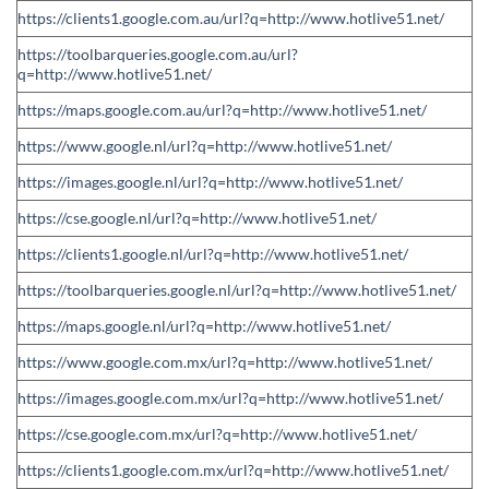
https://clients1.google.com.au/url?q=http://www.hotlive51.net/
https://toolbarqueries.google.com.au/url?
q=http://www.hotlive51.net/
https://maps.google.com.au/url?q=http://www.hotlive51.net/
https://www.google.nl/url?q=http://www.hotlive51.net/
https://images.google.nl/url?q=http://www.hotlive51.net/
https://cse.google.nl/url?q=http://www.hotlive51.net/
https://clients1.google.nl/url?q=http://www.hotlive51.net/
https://toolbarqueries.google.nl/url?q=http://www.hotlive51.net/
https://maps.google.nl/url?q=http://www.hotlive51.net/
https://www.google.com.mx/url?q=http://www.hotlive51.net/
https://images.google.com.mx/url?q=http://www.hotlive51.net/
https://cse.google.com.mx/url?q=http://www.hotlive51.net/
https://clients1.google.com.mx/url?q=http://www.hotlive51.net/