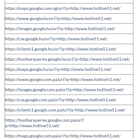
https://maps.google.com.ng/url?q=http://www.hotlive51.net/
https://www.google.hu/url?q=http://www.hotlive51.net/
https://images.google.hu/url?q=http://www.hotlive51.net/
https://cse.google.hu/url?q=http://www.hotlive51.net/
https://clients1.google.hu/url?q=http://www.hotlive51.net/
https://toolbarqueries.google.hu/url?q=http://www.hotlive51.net/
https://maps.google.hu/url?q=http://www.hotlive51.net/
https://www.google.com.pa/url?q=http://www.hotlive51.net/
https://images.google.com.pa/url?q=http://www.hotlive51.net/
https://cse.google.com.pa/url?q=http://www.hotlive51.net/
https://clients1.google.com.pa/url?q=http://www.hotlive51.net/
https://toolbarqueries.google.com.pa/url?
q=http://www.hotlive51.net/
https://maps.google.com.pa/url?q=http://www.hotlive51.net/