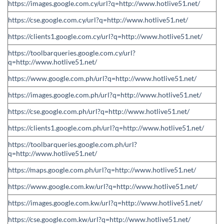
https://images.google.com.cy/url?q=http://www.hotlive51.net/
https://cse.google.com.cy/url?q=http://www.hotlive51.net/
https://clients1.google.com.cy/url?q=http://www.hotlive51.net/
https://toolbarqueries.google.com.cy/url?
q=http://www.hotlive51.net/
https://www.google.com.ph/url?q=http://www.hotlive51.net/
https://images.google.com.ph/url?q=http://www.hotlive51.net/
https://cse.google.com.ph/url?q=http://www.hotlive51.net/
https://clients1.google.com.ph/url?q=http://www.hotlive51.net/
https://toolbarqueries.google.com.ph/url?
q=http://www.hotlive51.net/
https://maps.google.com.ph/url?q=http://www.hotlive51.net/
https://www.google.com.kw/url?q=http://www.hotlive51.net/
https://images.google.com.kw/url?q=http://www.hotlive51.net/
https://cse.google.com.kw/url?q=http://www.hotlive51.net/