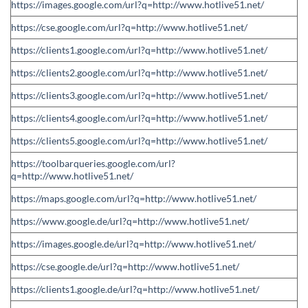
https://images.google.com/url?q=http://www.hotlive51.net/
https://cse.google.com/url?q=http://www.hotlive51.net/
https://clients1.google.com/url?q=http://www.hotlive51.net/
https://clients2.google.com/url?q=http://www.hotlive51.net/
https://clients3.google.com/url?q=http://www.hotlive51.net/
https://clients4.google.com/url?q=http://www.hotlive51.net/
https://clients5.google.com/url?q=http://www.hotlive51.net/
https://toolbarqueries.google.com/url?
q=http://www.hotlive51.net/
https://maps.google.com/url?q=http://www.hotlive51.net/
https://www.google.de/url?q=http://www.hotlive51.net/
https://images.google.de/url?q=http://www.hotlive51.net/
https://cse.google.de/url?q=http://www.hotlive51.net/
https://clients1.google.de/url?q=http://www.hotlive51.net/