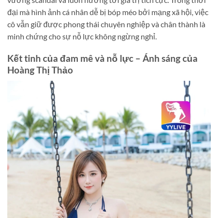
đại mà hình ảnh cá nhân dễ bị bóp méo bởi mạng xã hội, việc
cô vẫn giữ được phong thái chuyên nghiệp và chân thành là
minh chứng cho sự nỗ lực không ngừng nghỉ.
Kết tinh của đam mê và nỗ lực – Ánh sáng của
Hoàng Thị Thảo