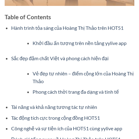
Table of Contents
Hành trình tỏa sáng của Hoàng Thị Thảo trên HOT51
Khởi đầu ấn tượng trên nền tảng yylive app
Sắc đẹp đậm chất Việt và phong cách hiện đại
Vẻ đẹp tự nhiên – điểm cộng lớn của Hoàng Thị
Thảo
Phong cách thời trang đa dạng và tinh tế
Tài năng và khả năng tương tác tự nhiên
Tác động tích cực trong cộng đồng HOT51
Công nghệ và sự tiện ích của HOT51 cùng yylive app