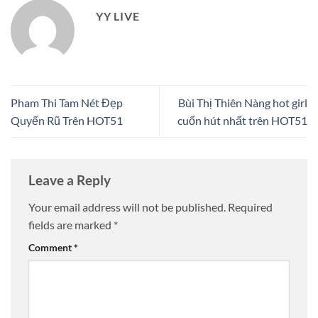
YY LIVE
Pham Thi Tam Nét Đẹp
Bùi Thị Thiên Nàng hot girl
Quyến Rũ Trên HOT51
cuốn hút nhất trên HOT51
Leave a Reply
Your email address will not be published.
Required
fields are marked
*
Comment
*