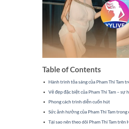
Table of Contents
Hành trình tỏa sáng của Pham Thi Tam 
Vẻ đẹp đặc biệt của Pham Thi Tam – sự h
Phong cách trình diễn cuốn hút
Sức ảnh hưởng của Pham Thi Tam trong
Tại sao nên theo dõi Pham Thi Tam trên